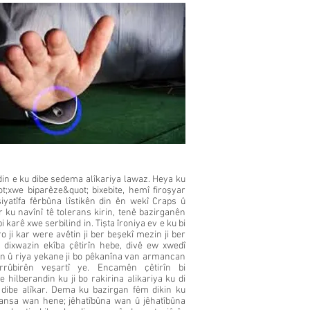
in e ku dibe sedema alîkariya lawaz. Heya ku
t;xwe biparêze&quot; bixebite, hemî firoşyar
yatîfa fêrbûna lîstikên din ên wekî Craps û
r ku navînî tê tolerans kirin, tenê bazirganên
i karê xwe serbilind in. Tişta îroniya ev e ku bi
o ji kar were avêtin ji ber beşekî mezin ji ber
 dixwazin ekîba çêtirîn hebe, divê ew xwedî
in û riya yekane ji bo pêkanîna van armancan
rrûbirên veşartî ye. Encamên çêtirîn bi
hilberandin ku ji bo rakirina alikariya ku di
dibe alîkar. Dema ku bazirgan fêm dikin ku
sa wan hene; jêhatîbûna wan û jêhatîbûna