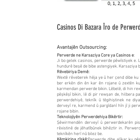
Casinos Di Bazara Îro de Perwerd
Avantajên Outsourcing:
Perwerde ne Karsaziya Core ya Casinos e
:
Ji bo gelek casinos, perwerde pêwîstiyek e. 
hundurê beşê de bibe astengiyek. Karsaziya b
Rêvebiriya Demê:
Wextê rêveberek hêja ye û her çend dibe ku fe
ber erkên din ên kar ên rojane û zextên k
karmendan perwerde bikin. Lêbelê, di hin rew
pêşkêşî bikin, lê di pir rewşan de, hilbera 
perwerdehiyê, teknîk û têgihiştinek ne di
derveyî re, karmend û pargîdanî hîn jî ji pe
rojane bibin.
Teknolojiyên Perwerdehiya Bikêrtir:
Şêwirmendên derveyî û perwerdekarên pispo
rêxistinê de jêhatîbûnek bihêztir in. Perwe
teknîkên herî nû bilez be.
Kêmkirina rîskê:
Perwerde dibe alîkar ku pêşî