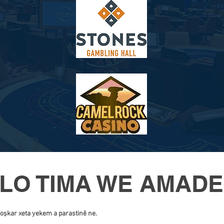
LO TIMA WE AMADE
roşkar xeta yekem a parastinê ne.