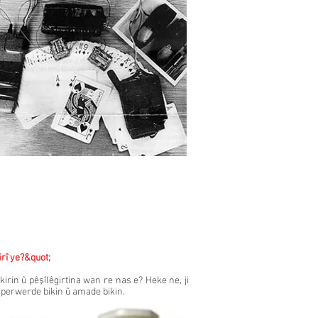
irî ye?&quot;
rin û pêşîlêgirtina wan re nas e? Heke ne, ji
ê perwerde bikin û amade bikin.