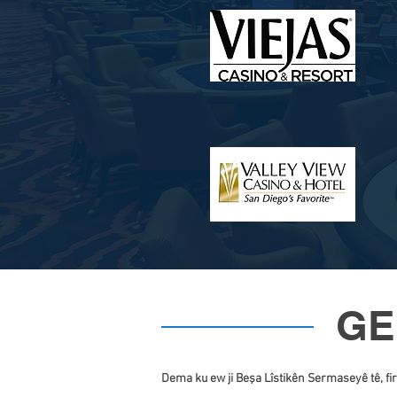
GE
Dema ku ew ji Beşa Lîstikên Sermaseyê tê, fi