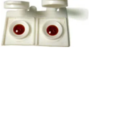
Kampusa San Diego:
8152 Miramar Road
San Diego, California 92126