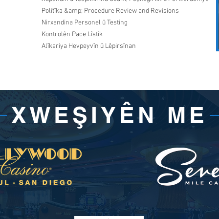
Polîtîka &amp; Procedure Review and Revisions
Nirxandina Personel û Testing
Kontrolên Pace Lîstik
Alîkariya Hevpeyvîn û Lêpirsînan
XWEŞIYÊN ME