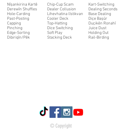
Nîşankirina Kartê
Chip-Cup Scam
Kart-Switching
Derewîn Shuffles
Dealer Collusion
Dealing Seconds
Hole-Carding
Lihevhatina lîstikvan
Base Dealing
Past-Posting
Cooler Deck
Diçe Başûr
Capping
Top-Hatting
Duçikên Ronahî
Pinching
Dice Switching
Juice Dust
Edge-Sorting
Soft Play
Holding Out
Dibiriqîn/Pêk
Stacking Deck
Rail-Birding
info@thecasinoinstitute.com
619-741-2200
© Copyright