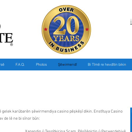
rsê
F.A.Q.
Photos
Şêwirmendî
Bi Tîmê re hevdîtin bikin
ê gelek karûbarên şêwirmendiya casino pêşkêşî dikin. Enstîtuya Casino
 de lê ne bi sînor bûn:
Xapandin û Tespîtkirina Scam, Pêşîlêgirtin û Perwerdehiyê